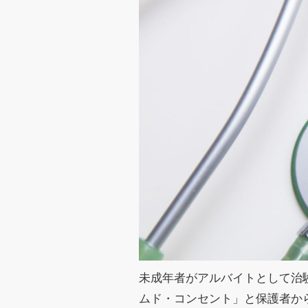
未成年者がアルバイトとして治
ムド・コンセント」と保護者か