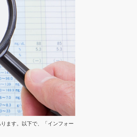
あります。以下で、「インフォー