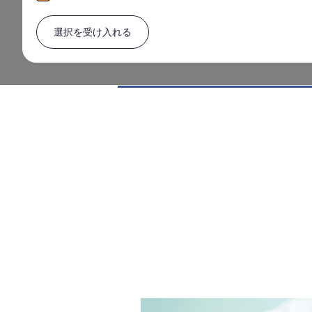
選択を受け入れる