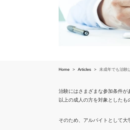
Home
>
Articles
>
未成年でも治験
治験にはさまざまな参加条件が
以上の成人の方を対象としたも
そのため、アルバイトとして大