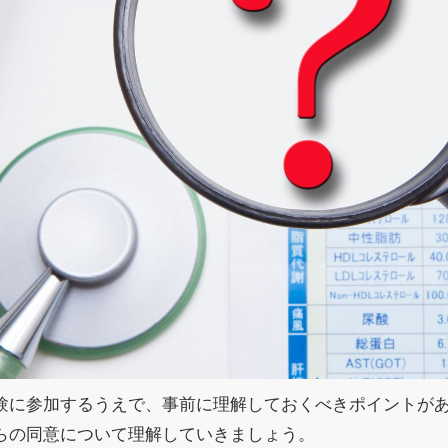
験に参加するうえで、事前に理解しておくべきポイントが
らの同意について理解していきましょう。