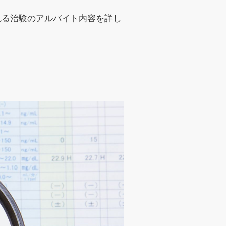
れる治験のアルバイト内容を詳し
。