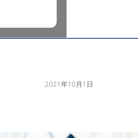
2021年10月1日