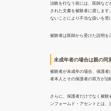
治験を行なう前には、医師など
された文書を被験者に渡します
ないことにより不当な扱いを受
被験者は医師から受けた説明を
未成年者の場合は親の同
被験者が未成年の場合、保護者
者本人とその保護者の双方が治
さらに、保護者だけでなく被験者本
ンフォームド・アセントとは、