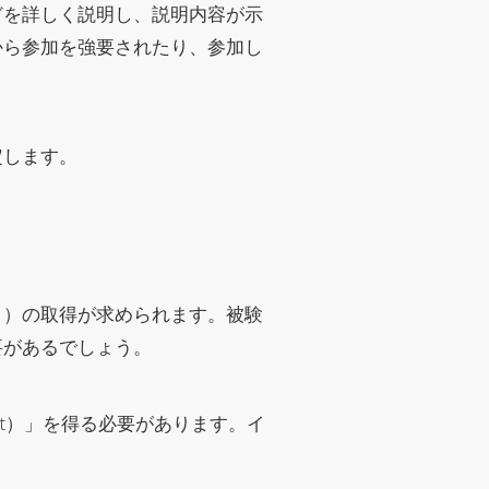
どを詳しく説明し、説明内容が示
から参加を強要されたり、参加し
定します。
き）の取得が求められます。被験
要があるでしょう。
ent）」を得る必要があります。イ