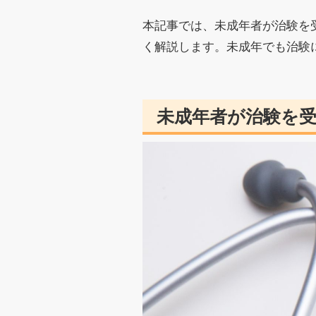
本記事では、未成年者が治験を
く解説します。未成年でも治験
未成年者が治験を