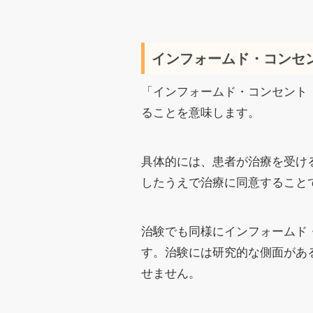
インフォームド・コンセ
「インフォームド・コンセント（i
ることを意味します。
具体的には、患者が治療を受け
したうえで治療に同意すること
治験でも同様にインフォームド
す。治験には研究的な側面があ
せません。