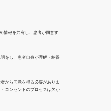
かじめ情報を共有し、患者が同意す
説明をし、患者自身が理解・納得
験者から同意を得る必要がありま
ド・コンセントのプロセスは欠か