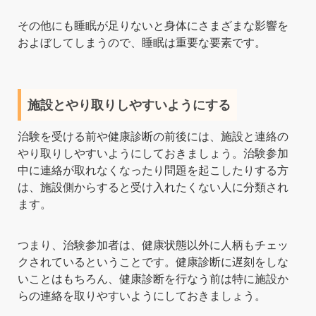
その他にも睡眠が足りないと身体にさまざまな影響を
およぼしてしまうので、睡眠は重要な要素です。
施設とやり取りしやすいようにする
治験を受ける前や健康診断の前後には、施設と連絡の
やり取りしやすいようにしておきましょう。治験参加
中に連絡が取れなくなったり問題を起こしたりする方
は、施設側からすると受け入れたくない人に分類され
ます。
つまり、治験参加者は、健康状態以外に人柄もチェッ
クされているということです。健康診断に遅刻をしな
いことはもちろん、健康診断を行なう前は特に施設か
らの連絡を取りやすいようにしておきましょう。