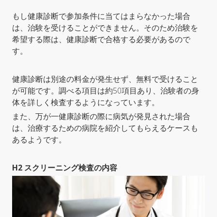
もし健康診断で参加条件に当てはまらなかった場合
は、治験を受けることができません。そのため治験を
希望する際は、健康診断で合格する必要があるので
す。
健康診断は別途の料金が発生せず、無料で受けること
が可能です。調べる項目は約50項目あり、治験者の身
体を詳しく検査するようになっています。
また、万が一健康診断の際に病気が発見された場合
は、治療するための病院を紹介してもらえるケースも
あるようです。
H2 スクリーニング検査の内容