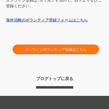
登録ください。
海外治験のボランティア登録フォームはこちら
オンラインボランティア登録はこちら
ブログトップに戻る