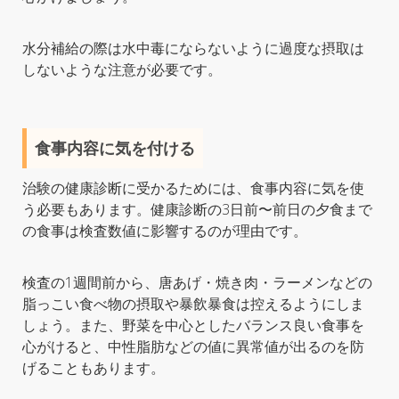
水分補給の際は水中毒にならないように過度な摂取は
しないような注意が必要です。
食事内容に気を付ける
治験の健康診断に受かるためには、食事内容に気を使
う必要もあります。健康診断の3日前〜前日の夕食まで
の食事は検査数値に影響するのが理由です。
検査の1週間前から、唐あげ・焼き肉・ラーメンなどの
脂っこい食べ物の摂取や暴飲暴食は控えるようにしま
しょう。また、野菜を中心としたバランス良い食事を
心がけると、中性脂肪などの値に異常値が出るのを防
げることもあります。