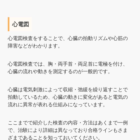
心電図
心電図検査をすることで、心臓の拍動リズムや心筋の
障害などがわかります。
心電図検査では、胸・両手首・両足首に電極を付け、
心臓の流れや動きを測定するのが一般的です。
心臓は電気刺激によって収縮・弛緩を繰り返すことで
拍動しているため、心臓の動きに変化があると電気の
流れに異常が表れる仕組みになっています。
ここまでで紹介した検査の内容・方法はあくまで一例
で、治験により詳細は異なっており合格ラインもさま
ざまであることを知っておいてください。