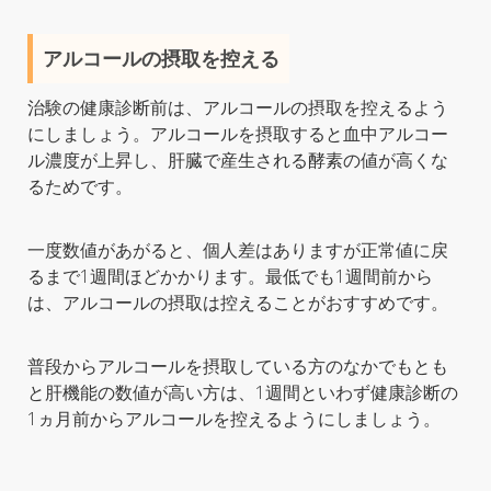
アルコールの摂取を控える
治験の健康診断前は、アルコールの摂取を控えるよう
にしましょう。アルコールを摂取すると血中アルコー
ル濃度が上昇し、肝臓で産生される酵素の値が高くな
るためです。
一度数値があがると、個人差はありますが正常値に戻
るまで1週間ほどかかります。最低でも1週間前から
は、アルコールの摂取は控えることがおすすめです。
普段からアルコールを摂取している方のなかでもとも
と肝機能の数値が高い方は、1週間といわず健康診断の
1ヵ月前からアルコールを控えるようにしましょう。