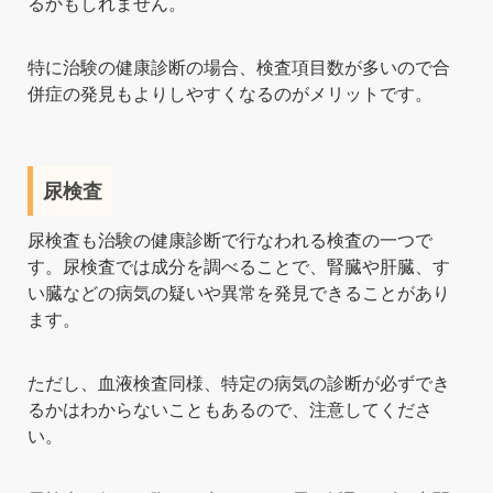
るかもしれません。
特に治験の健康診断の場合、検査項目数が多いので合
併症の発見もよりしやすくなるのがメリットです。
尿検査
尿検査も治験の健康診断で行なわれる検査の一つで
す。尿検査では成分を調べることで、腎臓や肝臓、す
い臓などの病気の疑いや異常を発見できることがあり
ます。
ただし、血液検査同様、特定の病気の診断が必ずでき
るかはわからないこともあるので、注意してくださ
い。