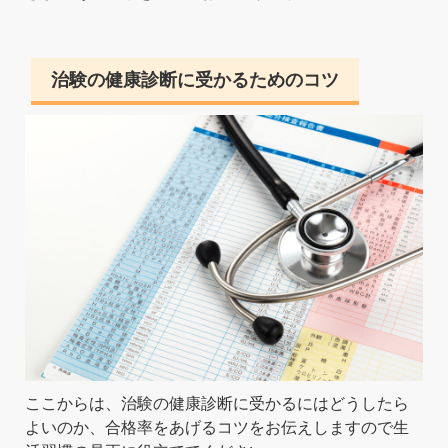
治験の健康診断に受かるためのコツ
ここからは、治験の健康診断に受かるにはどうしたら
よいのか、合格率をあげるコツをお伝えしますので生