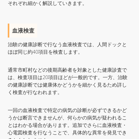
それぞれ細かく解説していきます。
血液検査
治験の健康診断で行なう血液検査では、人間ドックと
ほぼ同じ約40項目を検査します。
通常市町村などの後期高齢者を対象とした健康診査で
は、検査項目は20項目ほどが一般的です。一方、治験
の健康診断では健康体かどうかを細かく見るため詳し
く検査が行なわれます。
一回の血液検査で特定の病気の診断が必ずできるかど
うかは断言できませんが、何らかの病気が疑われるこ
とはわかる場合があります。追加でさらに血液検査・
心電図検査を行なうことで、具体的な異常を発見でき