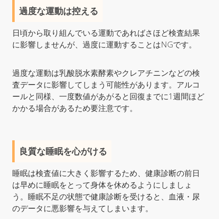
過度な運動は控える
日頃から取り組んでいる運動であればさほど検査結果
に影響しませんが、過度に運動することはNGです。
過度な運動は乳酸脱水素酵素やクレアチニンなどの検
査データに影響してしまう可能性があります。アルコ
ールと同様、一度数値があがると回復までに1週間ほど
かかる場合があるため要注意です。
良質な睡眠を心がける
睡眠は検査値に大きく影響するため、健康診断の前日
は早めに睡眠をとって身体を休めるようにしましょ
う。睡眠不足の状態で健康診断を受けると、血液・尿
のデータに悪影響を与えてしまいます。