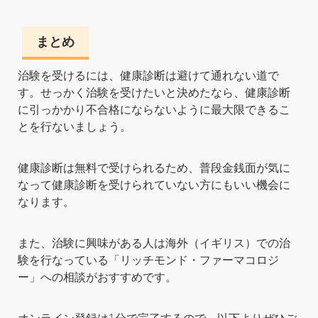
まとめ
治験を受けるには、健康診断は避けて通れない道で
す。せっかく治験を受けたいと決めたなら、健康診断
に引っかかり不合格にならないように最大限できるこ
とを行ないましょう。
健康診断は無料で受けられるため、普段金銭面が気に
なって健康診断を受けられていない方にもいい機会に
なります。
また、治験に興味がある人は海外（イギリス）での治
験を行なっている「リッチモンド・ファーマコロジ
ー」への相談がおすすめです。
オンライン登録は1分で完了するので、以下よりぜひご