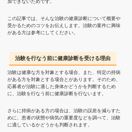
加できないためです。
この記事では、そんな治験の健康診断について概要や
受かるためのコツをお伝えします。治験の案件に興味
がある方は参考にしてください。
治験を行なう前に健康診断を受ける理由
治験は健康な方を対象とする場合、また、特定の持病
がある方を対象とする場合とがあります。そのため、
応募者が治験に適した身体かどうかを判断するため
に、治験を行なう前に健康診断を行ないます。
さらに持病がある方の場合は、治験の誤差を減らすた
めに、患者の状態や病気の重要度などを調べて、治験
に適しているかどうかも判断されます。