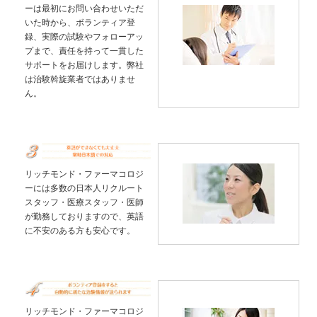
ーは最初にお問い合わせいただ
いた時から、ボランティア登
録、実際の試験やフォローアッ
プまで、責任を持って一貫した
サポートをお届けします。弊社
は治験斡旋業者ではありませ
ん。
リッチモンド・ファーマコロジ
ーには多数の日本人リクルート
スタッフ・医療スタッフ・医師
が勤務しておりますので、英語
に不安のある方も安心です。
リッチモンド・ファーマコロジ