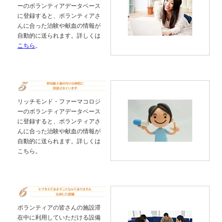
ーのボランティアデータベース
に登録すると、ボランティアさ
んに合った治験や献血の情報が
自動的に送られます。詳しくは
こちら
。
リッチモンド・ファーマコロジ
ーのボランティアデータベース
に登録すると、ボランティアさ
んに合った治験や献血の情報が
自動的に送られます。詳しくは
こちら。
ボランティアの皆さんの施設滞
在中に利用していただける設備