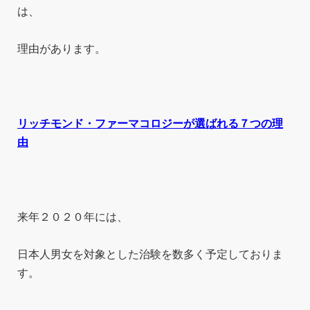
は、
理由があります。
リッチモンド・ファーマコロジーが選ばれる７つの理
由
来年２０２０年には、
日本人男女を対象とした治験を数多く予定しておりま
す。