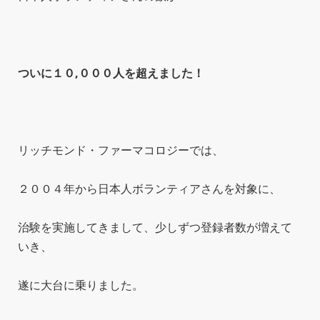
ついに１０,０００人を超えました！
リッチモンド・ファーマコロジーでは、
２００４年から日本人ボランティアさんを対象に、
治験を実施してきまして、少しずつ登録者数が増えて
いき、
遂に大台に乗りました。