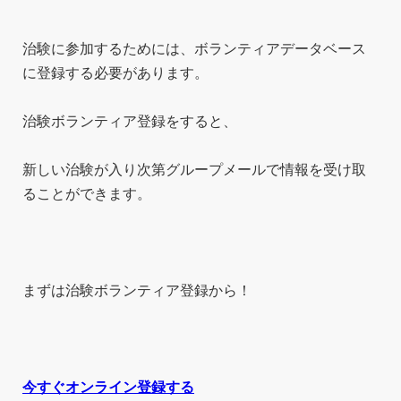
治験に参加するためには、ボランティアデータベース
に登録する必要があります。
治験ボランティア登録をすると、
新しい治験が入り次第グループメールで情報を受け取
ることができます。
まずは治験ボランティア登録から！
今すぐオンライン登録する