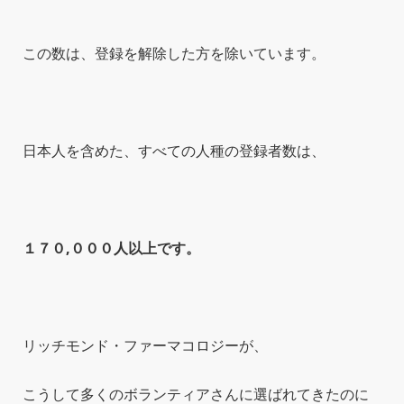
この数は、登録を解除した方を除いています。
日本人を含めた、すべての人種の登録者数は、
１７０,０００人以上です。
リッチモンド・ファーマコロジーが、
こうして多くのボランティアさんに選ばれてきたのに