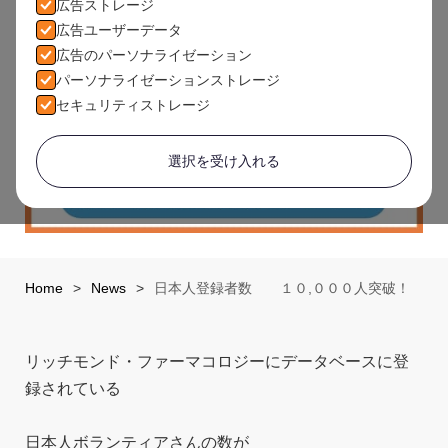
広告ストレージ
広告ユーザーデータ
広告のパーソナライゼーション
パーソナライゼーションストレージ
セキュリティストレージ
選択を受け入れる
Home
>
News
>
日本人登録者数 １０,０００人突破！
リッチモンド・ファーマコロジーにデータベースに登
録されている
日本人ボランティアさんの数が